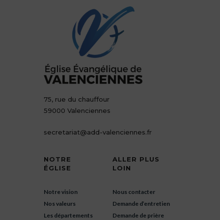
75, rue du chauffour
59000 Valenciennes
secretariat@add-valenciennes.fr
NOTRE
ALLER PLUS
ÉGLISE
LOIN
Notre vision
Nous contacter
Nos valeurs
Demande d’entretien
Les départements
Demande de prière