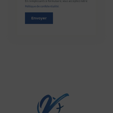
En remplissant ce formulaire, vous acceptez notre
Politique de confidentialité
.