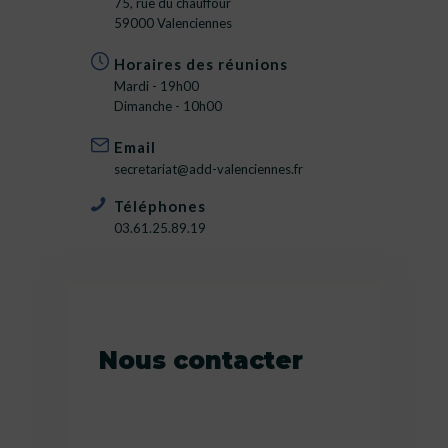
75, rue du chauffour
59000 Valenciennes
Horaires des réunions
Mardi - 19h00
Dimanche - 10h00
Email
secretariat@add-valenciennes.fr
Téléphones
03.61.25.89.19
Nous contacter