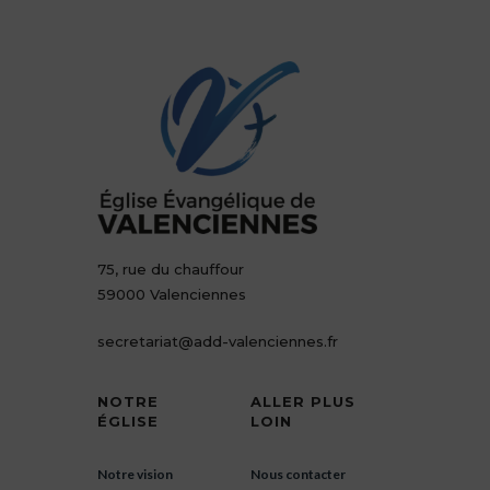
75, rue du chauffour
59000 Valenciennes
secretariat@add-valenciennes.fr
NOTRE
ALLER PLUS
ÉGLISE
LOIN
Notre vision
Nous contacter