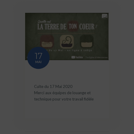
17
MAI
Culte du 17 Mai 2020
Merci aux équipes de louange et
technique pour votre travail fidèle