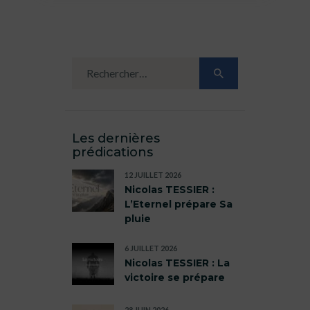
Les dernières
prédications
12 JUILLET 2026
Nicolas TESSIER :
L’Eternel prépare Sa
pluie
6 JUILLET 2026
Nicolas TESSIER : La
victoire se prépare
28 JUIN 2026