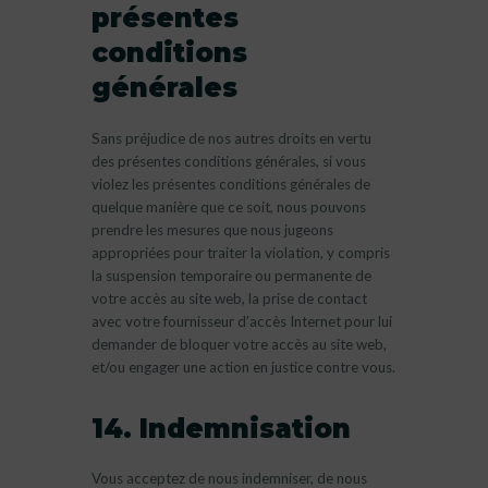
présentes
conditions
générales
Sans préjudice de nos autres droits en vertu
des présentes conditions générales, si vous
violez les présentes conditions générales de
quelque manière que ce soit, nous pouvons
prendre les mesures que nous jugeons
appropriées pour traiter la violation, y compris
la suspension temporaire ou permanente de
votre accès au site web, la prise de contact
avec votre fournisseur d’accès Internet pour lui
demander de bloquer votre accès au site web,
et/ou engager une action en justice contre vous.
14. Indemnisation
Vous acceptez de nous indemniser, de nous