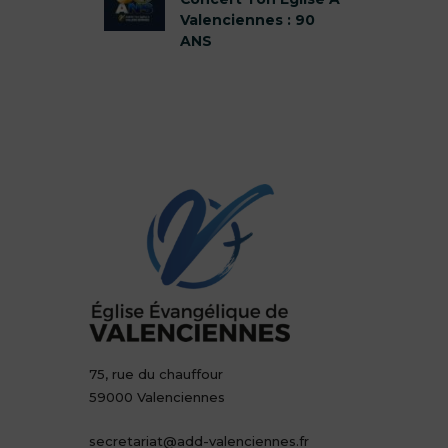
Valenciennes : 90
ANS
75, rue du chauffour
59000 Valenciennes
secretariat@add-valenciennes.fr