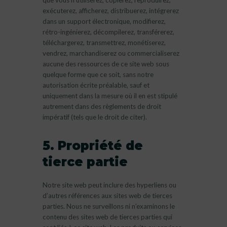
exécuterez, afficherez, distribuerez, intégrerez
dans un support électronique, modifierez,
rétro-ingénierez, décompilerez, transférerez,
téléchargerez, transmettrez, monétiserez,
vendrez, marchandiserez ou commercialiserez
aucune des ressources de ce site web sous
quelque forme que ce soit, sans notre
autorisation écrite préalable, sauf et
uniquement dans la mesure où il en est stipulé
autrement dans des règlements de droit
impératif (tels que le droit de citer).
5. Propriété de
tierce partie
Notre site web peut inclure des hyperliens ou
d’autres références aux sites web de tierces
parties. Nous ne surveillons ni n’examinons le
contenu des sites web de tierces parties qui