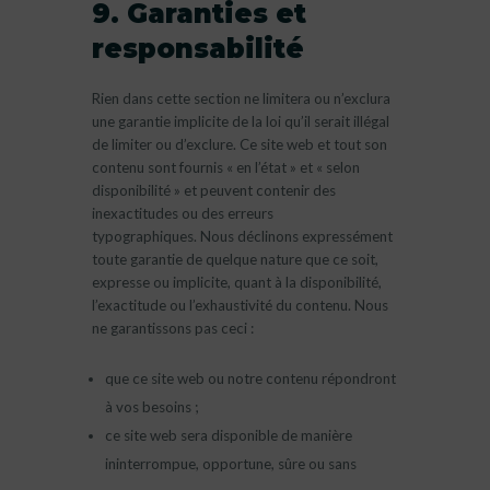
9. Garanties et
responsabilité
Rien dans cette section ne limitera ou n’exclura
une garantie implicite de la loi qu’il serait illégal
de limiter ou d’exclure. Ce site web et tout son
contenu sont fournis « en l’état » et « selon
disponibilité » et peuvent contenir des
inexactitudes ou des erreurs
typographiques. Nous déclinons expressément
toute garantie de quelque nature que ce soit,
expresse ou implicite, quant à la disponibilité,
l’exactitude ou l’exhaustivité du contenu. Nous
ne garantissons pas ceci :
que ce site web ou notre contenu répondront
à vos besoins ;
ce site web sera disponible de manière
ininterrompue, opportune, sûre ou sans