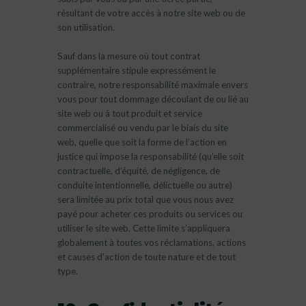
résultant de votre accès à notre site web ou de
son utilisation.
Sauf dans la mesure où tout contrat
supplémentaire stipule expressément le
contraire, notre responsabilité maximale envers
vous pour tout dommage découlant de ou lié au
site web ou à tout produit et service
commercialisé ou vendu par le biais du site
web, quelle que soit la forme de l’action en
justice qui impose la responsabilité (qu’elle soit
contractuelle, d’équité, de négligence, de
conduite intentionnelle, délictuelle ou autre)
sera limitée au prix total que vous nous avez
payé pour acheter ces produits ou services ou
utiliser le site web. Cette limite s’appliquera
globalement à toutes vos réclamations, actions
et causes d’action de toute nature et de tout
type.