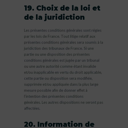
19. Choix de la loi et
de la juridiction
Les présentes conditions générales sont régies
par les lois de France. Tout litige relatif aux
présentes conditions générales sera soumis à la
juridiction des tribunaux de France. Si une
partie ou une disposition des présentes
conditions générales est jugée par un tribunal
ou une autre autorité comme étant invalide
et/ou inapplicable en vertu du droit applicable,
cette partie ou disposition sera modifiée,
supprimée et/ou appliquée dans la plus large
mesure possible afin de donner effet à
l’intention des présentes conditions
générales. Les autres dispositions ne seront pas
affectées.
20. Information de