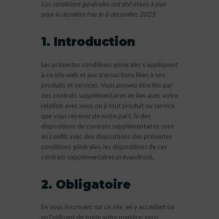
Les conditions générales ont été mises à jour
pour la dernière fois le 6 décembre 2023
1. Introduction
Les présentes conditions générales s’appliquent
à ce site web et aux transactions liées à nos
produits et services. Vous pouvez être liés par
des contrats supplémentaires en lien avec votre
relation avec nous ou à tout produit ou service
que vous recevez de notre part. Si des
dispositions de contrats supplémentaires sont
en conflit avec des dispositions des présentes
conditions générales, les dispositions de ces
contrats supplémentaires prévaudront.
2. Obligatoire
En vous inscrivant sur ce site, en y accédant ou
en l’utilisant de toute autre manière, vous