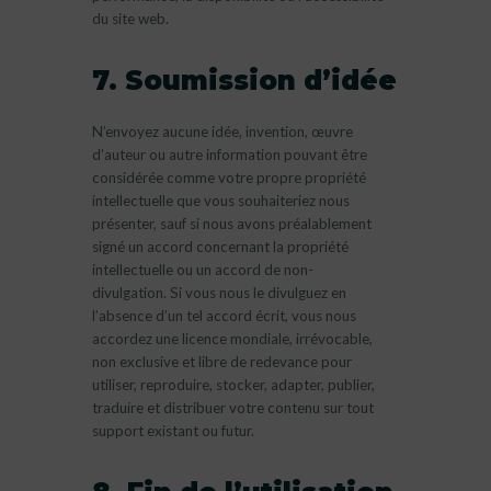
du site web.
7. Soumission d’idée
N’envoyez aucune idée, invention, œuvre
d’auteur ou autre information pouvant être
considérée comme votre propre propriété
intellectuelle que vous souhaiteriez nous
présenter, sauf si nous avons préalablement
signé un accord concernant la propriété
intellectuelle ou un accord de non-
divulgation. Si vous nous le divulguez en
l’absence d’un tel accord écrit, vous nous
accordez une licence mondiale, irrévocable,
non exclusive et libre de redevance pour
utiliser, reproduire, stocker, adapter, publier,
traduire et distribuer votre contenu sur tout
support existant ou futur.