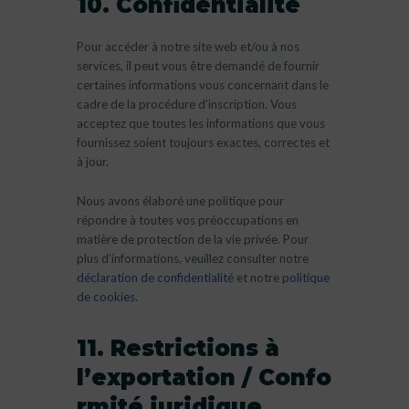
10. Confidentialité
Pour accéder à notre site web et/ou à nos
services, il peut vous être demandé de fournir
certaines informations vous concernant dans le
cadre de la procédure d’inscription. Vous
acceptez que toutes les informations que vous
fournissez soient toujours exactes, correctes et
à jour.
Nous avons élaboré une politique pour
répondre à toutes vos préoccupations en
matière de protection de la vie privée. Pour
plus d’informations, veuillez consulter notre
déclaration de confidentialité
et notre
politique
de cookies
.
11. Restrictions à
l’exportation / Confo
rmité juridique