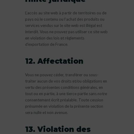
L’accès au site web à partir de territoires ou de
pays où le contenu ou l’achat des produits ou
services vendus sur le site web est illégal est
interdit. Vous ne pouvez pas utiliser ce site web
en violation des lois et règlements
d’exportation de France.
12. Affectation
Vous ne pouvez céder, transférer ou sous-
traiter aucun de vos droits et/ou obligations en
vertu des présentes conditions générales, en
tout ou en partie, à une tierce partie sans notre
consentement écrit préalable. Toute cession
présumée en violation de la présente section
sera nulle et non avenue.
13. Violation des