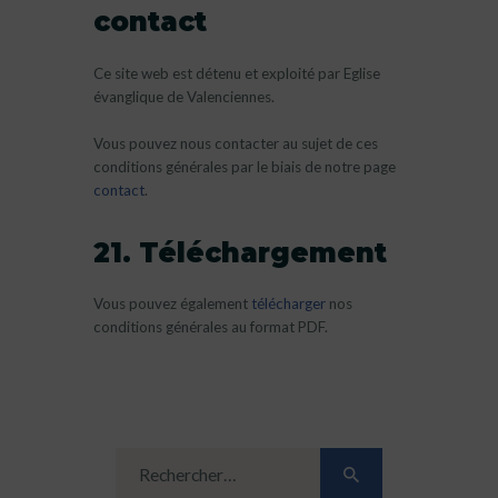
contact
Ce site web est détenu et exploité par Eglise
évanglique de Valenciennes.
Vous pouvez nous contacter au sujet de ces
conditions générales par le biais de notre page
contact
.
21. Téléchargement
Vous pouvez également
télécharger
nos
conditions générales au format PDF.