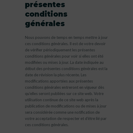
présentes
conditions
générales
Nous pouvons de temps en temps mettre à jour
ces conditions générales. Il est de votre devoir
de vérifier périodiquement les présentes
conditions générales pour voir si elles ont été
modifiées ou mises à jour. La date indiquée au
début des présentes conditions générales est la
date de révision la plus récente. Les
modifications apportées aux présentes
conditions générales entreront en vigueur dès
qu’elles seront publiées sur ce site web. Votre
utilisation continue de ce site web après la
publication de modifications ou de mises à jour
sera considérée comme une notification de
votre acceptation de respecter et d’être lié par
ces conditions générales.