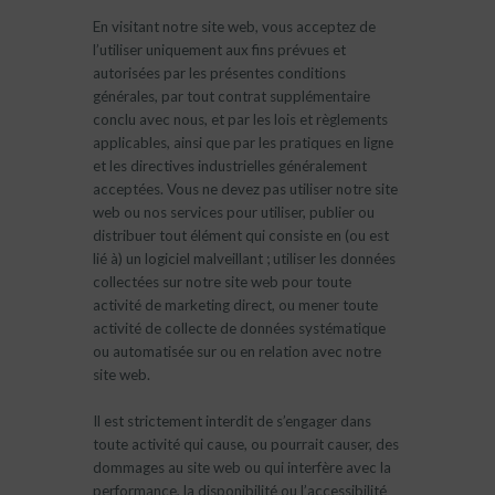
En visitant notre site web, vous acceptez de
l’utiliser uniquement aux fins prévues et
autorisées par les présentes conditions
générales, par tout contrat supplémentaire
conclu avec nous, et par les lois et règlements
applicables, ainsi que par les pratiques en ligne
et les directives industrielles généralement
acceptées. Vous ne devez pas utiliser notre site
web ou nos services pour utiliser, publier ou
distribuer tout élément qui consiste en (ou est
lié à) un logiciel malveillant ; utiliser les données
collectées sur notre site web pour toute
activité de marketing direct, ou mener toute
activité de collecte de données systématique
ou automatisée sur ou en relation avec notre
site web.
Il est strictement interdit de s’engager dans
toute activité qui cause, ou pourrait causer, des
dommages au site web ou qui interfère avec la
performance, la disponibilité ou l’accessibilité