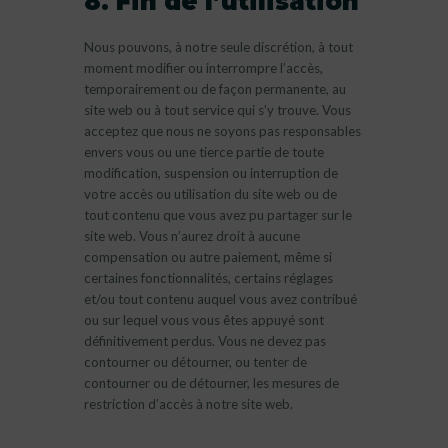
8. Fin de l’utilisation
Nous pouvons, à notre seule discrétion, à tout
moment modifier ou interrompre l’accès,
temporairement ou de façon permanente, au
site web ou à tout service qui s’y trouve. Vous
acceptez que nous ne soyons pas responsables
envers vous ou une tierce partie de toute
modification, suspension ou interruption de
votre accès ou utilisation du site web ou de
tout contenu que vous avez pu partager sur le
site web. Vous n’aurez droit à aucune
compensation ou autre paiement, même si
certaines fonctionnalités, certains réglages
et/ou tout contenu auquel vous avez contribué
ou sur lequel vous vous êtes appuyé sont
définitivement perdus. Vous ne devez pas
contourner ou détourner, ou tenter de
contourner ou de détourner, les mesures de
restriction d’accès à notre site web.