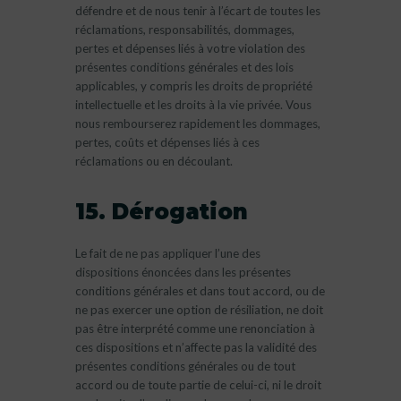
défendre et de nous tenir à l’écart de toutes les
réclamations, responsabilités, dommages,
pertes et dépenses liés à votre violation des
présentes conditions générales et des lois
applicables, y compris les droits de propriété
intellectuelle et les droits à la vie privée. Vous
nous rembourserez rapidement les dommages,
pertes, coûts et dépenses liés à ces
réclamations ou en découlant.
15. Dérogation
Le fait de ne pas appliquer l’une des
dispositions énoncées dans les présentes
conditions générales et dans tout accord, ou de
ne pas exercer une option de résiliation, ne doit
pas être interprété comme une renonciation à
ces dispositions et n’affecte pas la validité des
présentes conditions générales ou de tout
accord ou de toute partie de celui-ci, ni le droit