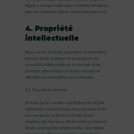
légale, y compris mais sans s’y limiter, l’exigence
que ces communications soient faites par écrit.
4. Propriété
intellectuelle
Nous ou nos licenciés possédons et contrôlons
tous les droits d’auteur et autres droits de
propriété intellectuelle sur le site web et les
données, informations et autres ressources
affichées ou accessibles sur le site web.
4.1 Tous droits réservés
À moins qu’un contenu spécifique n’en décide
autrement, aucune licence ni aucun autre droit
ne vous est accordé en vertu des droits
d’auteur, des marques, des brevets ou d’autres
droits de propriété intellectuelle. Cela signifie
que vous n’utiliserez, copierez, reproduirez,