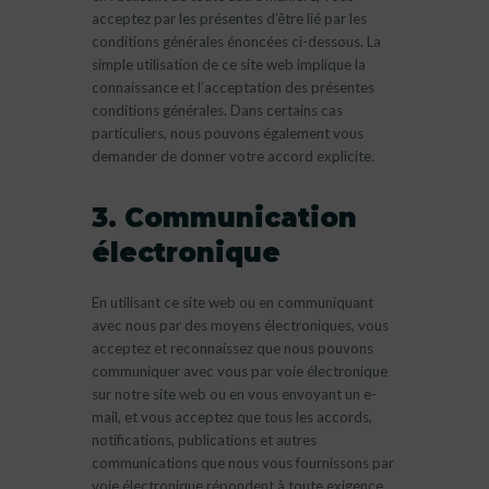
acceptez par les présentes d’être lié par les
conditions générales énoncées ci-dessous. La
simple utilisation de ce site web implique la
connaissance et l’acceptation des présentes
conditions générales. Dans certains cas
particuliers, nous pouvons également vous
demander de donner votre accord explicite.
3. Communication
électronique
En utilisant ce site web ou en communiquant
avec nous par des moyens électroniques, vous
acceptez et reconnaissez que nous pouvons
communiquer avec vous par voie électronique
sur notre site web ou en vous envoyant un e-
mail, et vous acceptez que tous les accords,
notifications, publications et autres
communications que nous vous fournissons par
voie électronique répondent à toute exigence