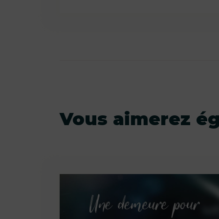
Vous aimerez é