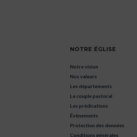
NOTRE ÉGLISE
Notre vision
Nos valeurs
Les départements
Le couple pastoral
Les prédications
Évènements
Protection des données
Conditions générales