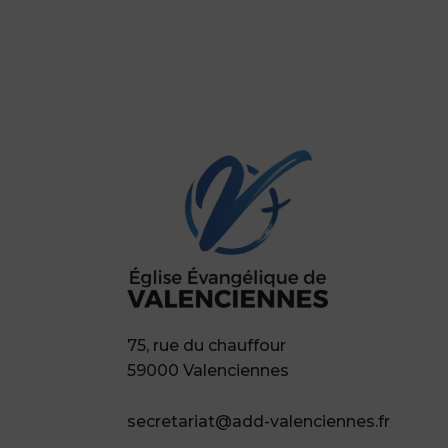
75, rue du chauffour
59000 Valenciennes
secretariat@add-valenciennes.fr