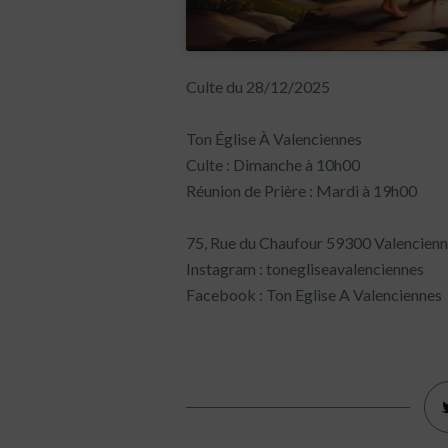
Culte du 28/12/2025
Ton Église À Valenciennes
Culte : Dimanche à 10h00
Réunion de Prière : Mardi à 19h00
75, Rue du Chaufour 59300 Valencien
Instagram : tonegliseavalenciennes
Facebook : Ton Eglise A Valenciennes