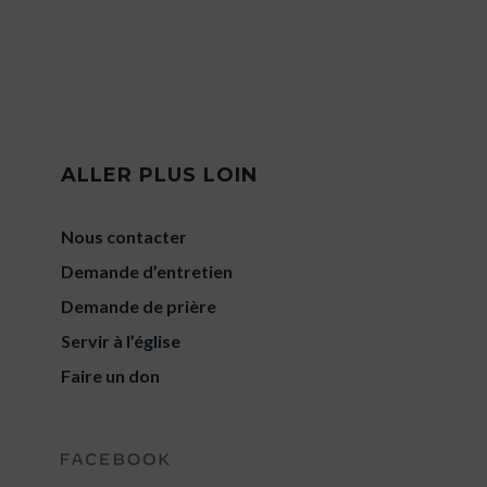
ALLER PLUS LOIN
Nous contacter
Demande d’entretien
Demande de prière
Servir à l’église
Faire un don