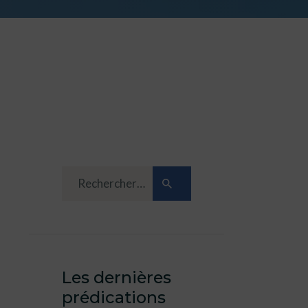
Les dernières
prédications