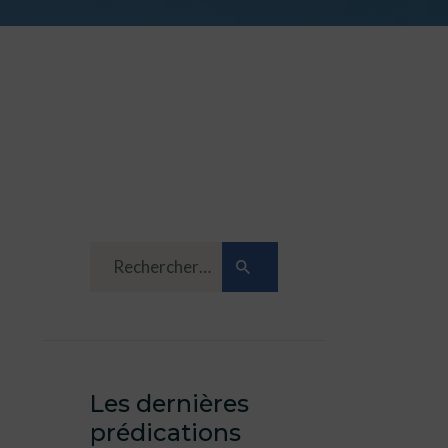
Les dernières
prédications