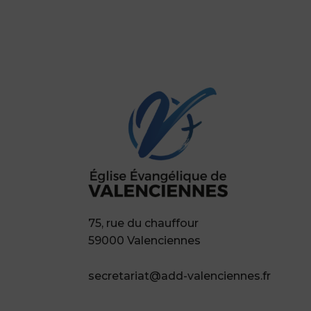
75, rue du chauffour
59000 Valenciennes
secretariat@add-valenciennes.fr