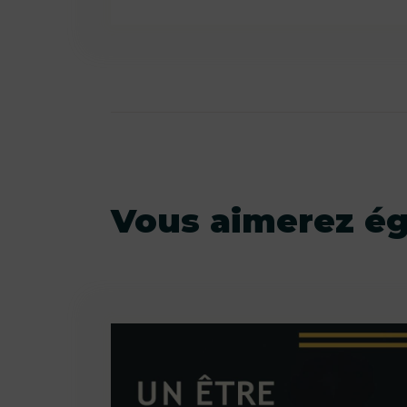
Vous aimerez é