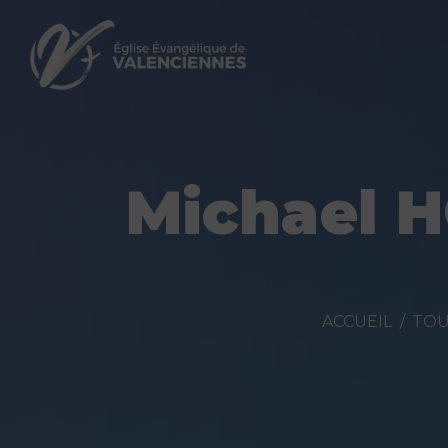
Michael H
ACCUEIL
TOU