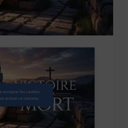
ur accepter les cookies
et activer ce contenu