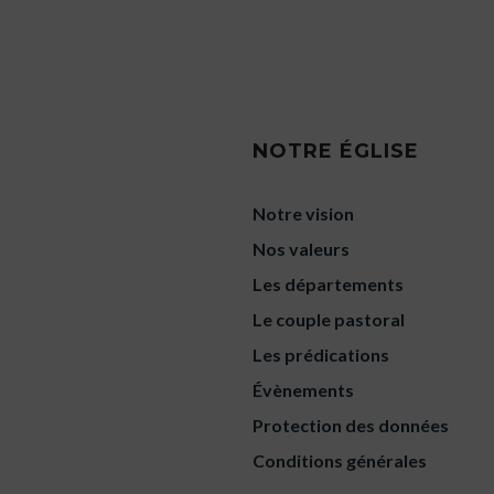
NOTRE ÉGLISE
Notre vision
Nos valeurs
Les départements
Le couple pastoral
Les prédications
Évènements
Protection des données
Conditions générales