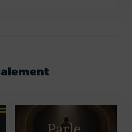
galement