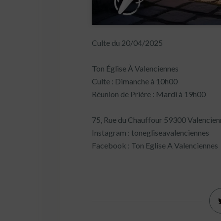
Culte du 20/04/2025
Ton Église À Valenciennes
Culte : Dimanche à 10h00
Réunion de Prière : Mardi à 19h00
75, Rue du Chauffour 59300 Valencien
Instagram : tonegliseavalenciennes
Facebook : Ton Eglise A Valenciennes