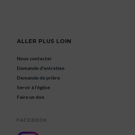
ALLER PLUS LOIN
Nous contacter
Demande d’entretien
Demande de prière
Servir à l’église
Faire un don