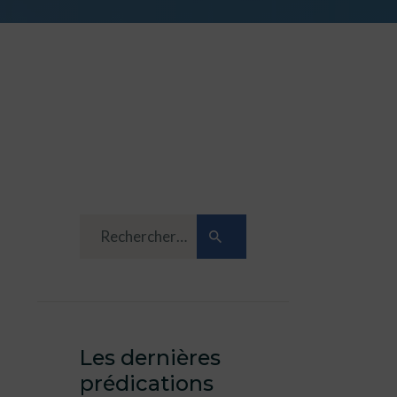
Les dernières
prédications