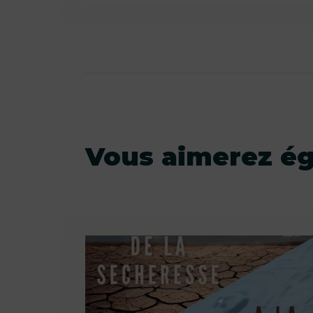
Vous aimerez é