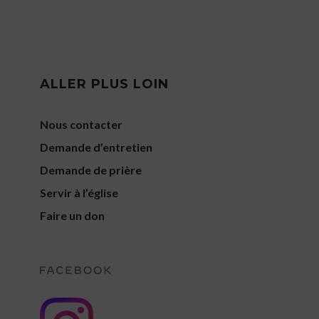
ALLER PLUS LOIN
Nous contacter
Demande d’entretien
Demande de prière
Servir à l’église
Faire un don