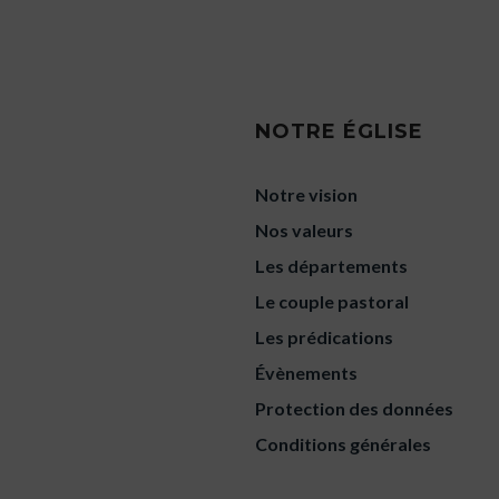
NOTRE ÉGLISE
Notre vision
Nos valeurs
Les départements
Le couple pastoral
Les prédications
Évènements
Protection des données
Conditions générales