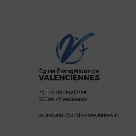
75, rue du chauffour
59000 Valenciennes
secretariat@add-valenciennes.fr