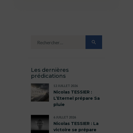
Les dernières
prédications
12 JUILLET 2026
Nicolas TESSIER :
L’Eternel prépare Sa
pluie
6 JUILLET 2026
Nicolas TESSIER : La
victoire se prépare