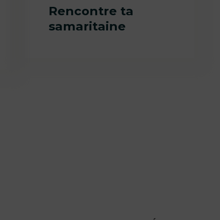
Rencontre ta
samaritaine