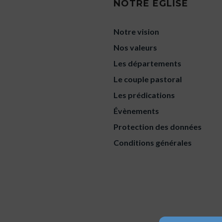
NOTRE ÉGLISE
Notre vision
Nos valeurs
Les départements
Le couple pastoral
Les prédications
Évènements
Protection des données
Conditions générales