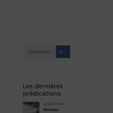
Les dernières
prédications
12 JUILLET 2026
Nicolas