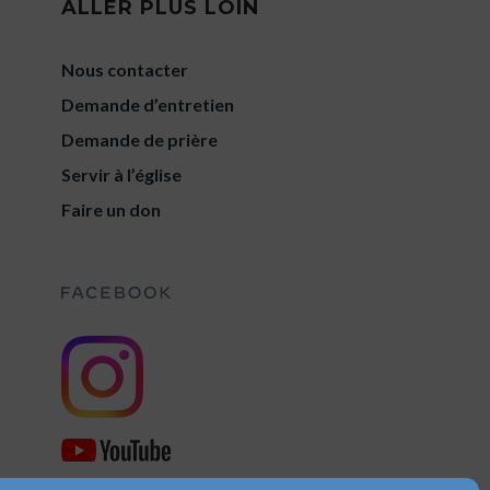
ALLER PLUS LOIN
Nous contacter
Demande d’entretien
Demande de prière
Servir à l’église
Faire un don