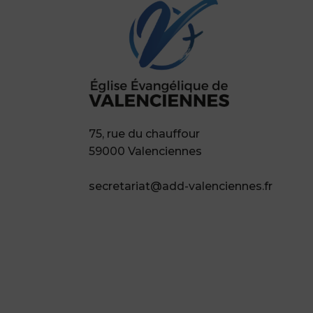
75, rue du chauffour
59000 Valenciennes
secretariat@add-valenciennes.fr