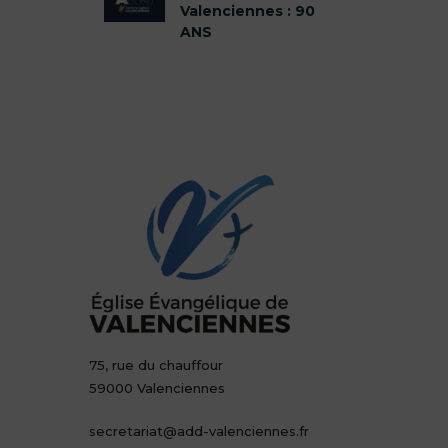
Valenciennes : 90
ANS
75, rue du chauffour
59000 Valenciennes
secretariat@add-valenciennes.fr