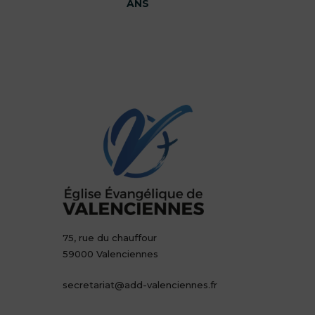
ANS
75, rue du chauffour
59000 Valenciennes
secretariat@add-valenciennes.fr