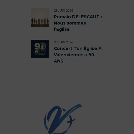
28 JUIN 2026
Romain DELESCAUT :
Nous sommes
l’Eglise
23 JUIN 2026
Concert Ton Église À
Valenciennes : 90
ANS