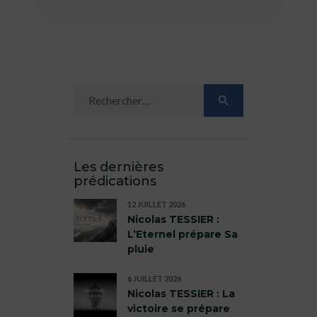
Les dernières
prédications
12 JUILLET 2026
Nicolas TESSIER :
L’Eternel prépare Sa
pluie
6 JUILLET 2026
Nicolas TESSIER : La
victoire se prépare