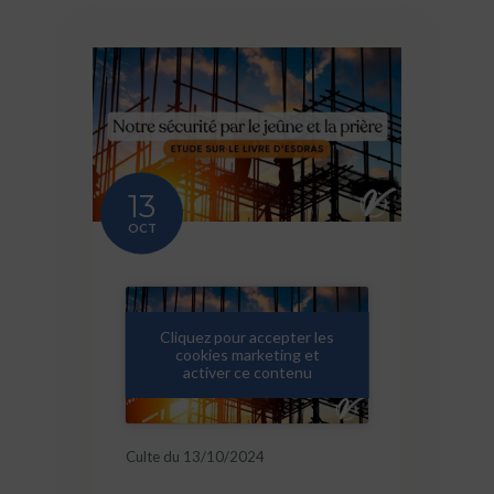
13
OCT
Cliquez pour accepter les
cookies marketing et
activer ce contenu
Culte du 13/10/2024