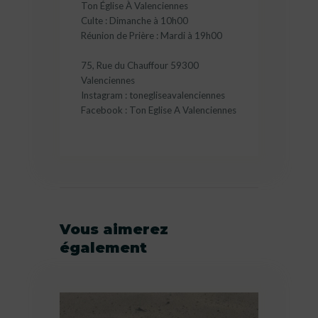
Ton Église À Valenciennes
Culte : Dimanche à 10h00
Réunion de Prière : Mardi à 19h00
75, Rue du Chauffour 59300
Valenciennes
Instagram : tonegliseavalenciennes
Facebook : Ton Eglise A Valenciennes
Vous aimerez
également