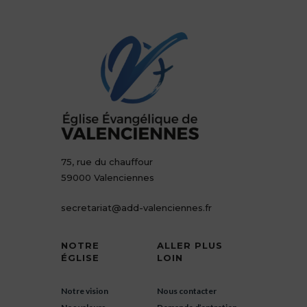
75, rue du chauffour
59000 Valenciennes
secretariat@add-valenciennes.fr
NOTRE
ALLER PLUS
ÉGLISE
LOIN
Notre vision
Nous contacter