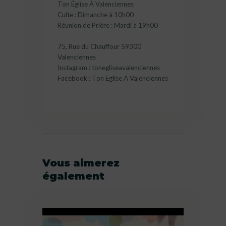
Ton Église À Valenciennes
Culte : Dimanche à 10h00
Réunion de Prière : Mardi à 19h00
75, Rue du Chauffour 59300
Valenciennes
Instagram : tonegliseavalenciennes
Facebook : Ton Eglise A Valenciennes
Vous aimerez
également