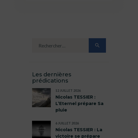
Les dernières
prédications
12 JUILLET 2026
Nicolas TESSIER :
L’Eternel prépare Sa
pluie
6 JUILLET 2026
Nicolas TESSIER : La
victoire se prépare