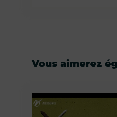
Vous aimerez é