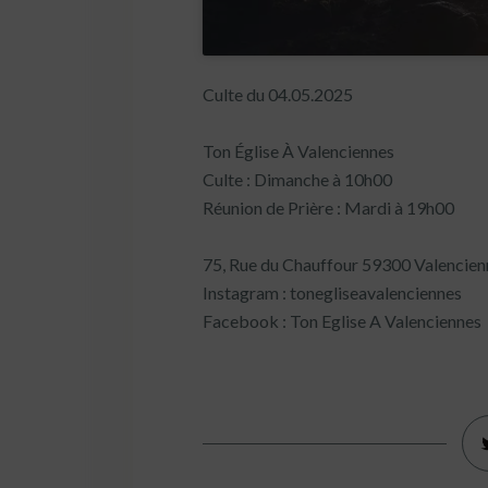
Culte du 04.05.2025
Ton Église À Valenciennes
Culte : Dimanche à 10h00
Réunion de Prière : Mardi à 19h00
75, Rue du Chauffour 59300 Valencien
Instagram : tonegliseavalenciennes
Facebook : Ton Eglise A Valenciennes