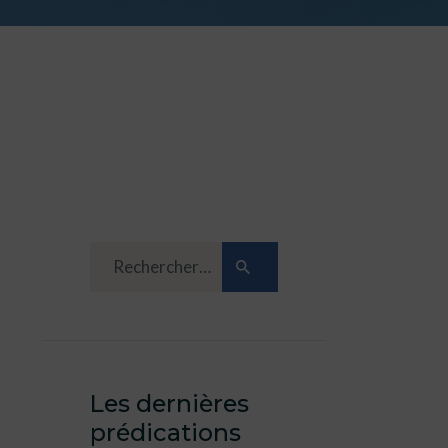
Les dernières
prédications