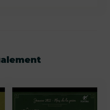
galement