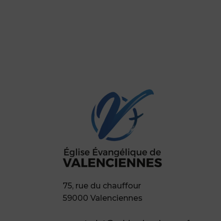
75, rue du chauffour
59000 Valenciennes