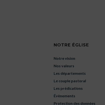
NOTRE ÉGLISE
Notre vision
Nos valeurs
Les départements
Le couple pastoral
Les prédications
Évènements
Protection des données