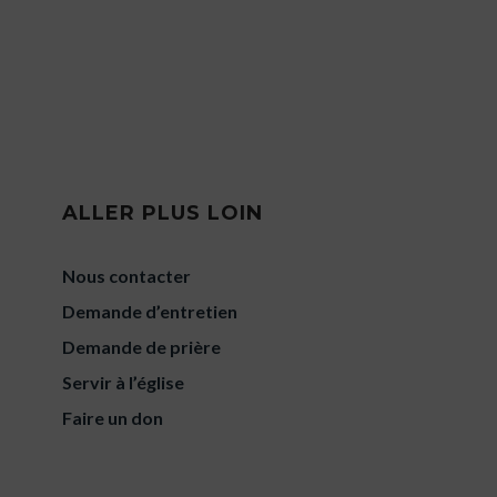
ALLER PLUS LOIN
Nous contacter
Demande d’entretien
Demande de prière
Servir à l’église
Faire un don