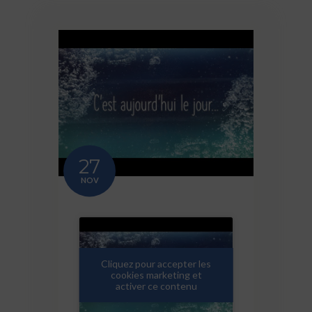
27
NOV
Cliquez pour accepter les
cookies marketing et
activer ce contenu