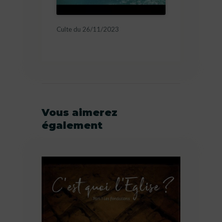
Culte du 26/11/2023
Vous aimerez
également