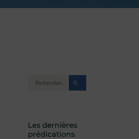
Les dernières
prédications