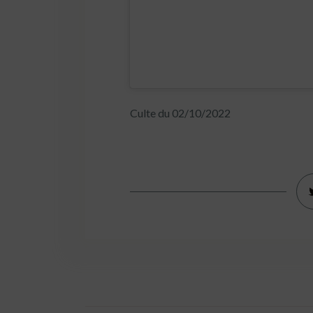
Culte du 02/10/2022