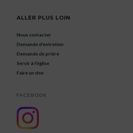
ALLER PLUS LOIN
Nous contacter
Demande d’entretien
Demande de prière
Servir à l’église
Faire un don