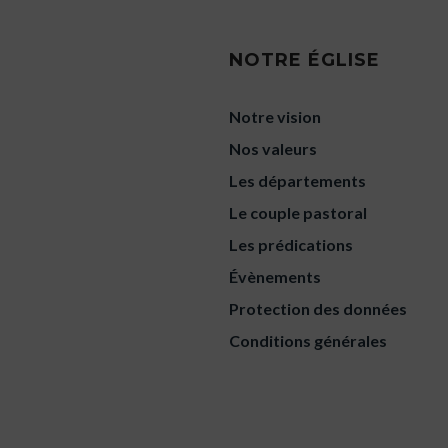
NOTRE ÉGLISE
Notre vision
Nos valeurs
Les départements
Le couple pastoral
Les prédications
Évènements
Protection des données
Conditions générales