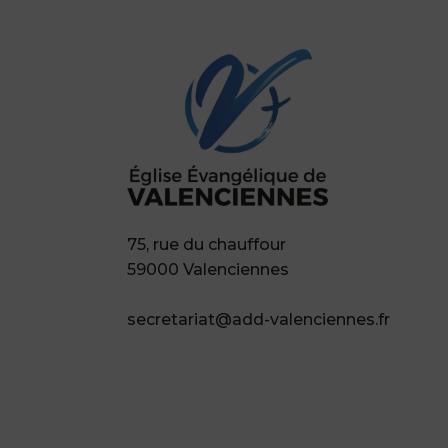
75, rue du chauffour
59000 Valenciennes
secretariat@add-valenciennes.fr