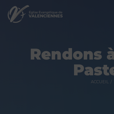
Rendons à 
Past
ACCUEIL