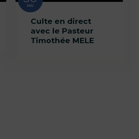
MAI
Culte en direct
avec le Pasteur
Timothée MELE