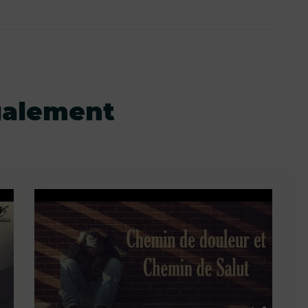
galement