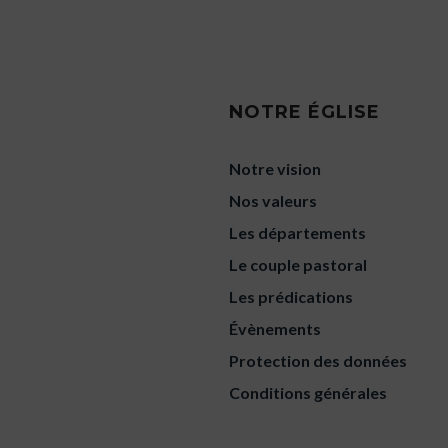
NOTRE ÉGLISE
Notre vision
Nos valeurs
Les départements
Le couple pastoral
Les prédications
Évènements
Protection des données
Conditions générales