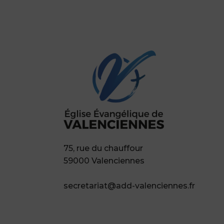
75, rue du chauffour
59000 Valenciennes
secretariat@add-valenciennes.fr