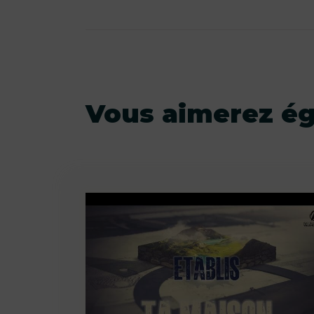
Vous aimerez é