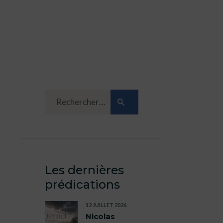
Les dernières
prédications
12 JUILLET 2026
Nicolas