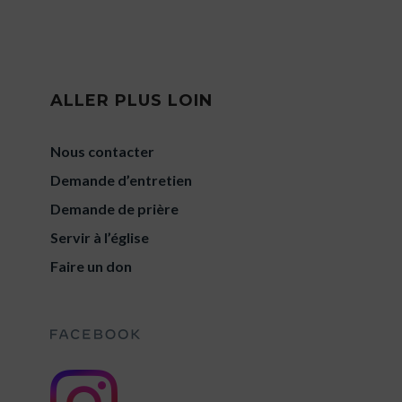
ALLER PLUS LOIN
Nous contacter
Demande d’entretien
Demande de prière
Servir à l’église
Faire un don