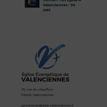
Valenciennes : 90
ANS
75, rue du chauffour
59000 Valenciennes
secretariat@add-valenciennes.fr