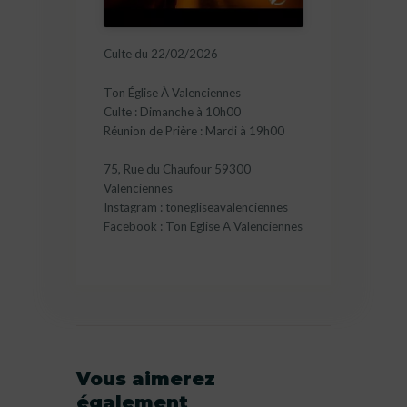
Culte du 22/02/2026
Ton Église À Valenciennes
Culte : Dimanche à 10h00
Réunion de Prière : Mardi à 19h00
75, Rue du Chaufour 59300
Valenciennes
Instagram : tonegliseavalenciennes
Facebook : Ton Eglise A Valenciennes
Vous aimerez
également