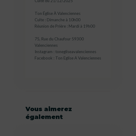
Culte du 21/12/2025
Ton Église À Valenciennes
Culte : Dimanche à 10h00
Réunion de Prière : Mardi à 19h00
75, Rue du Chaufour 59300
Valenciennes
Instagram : tonegliseavalenciennes
Facebook : Ton Eglise A Valenciennes
Vous aimerez
également