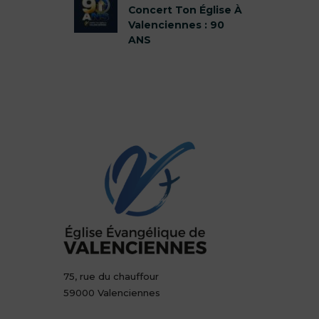
Concert Ton Église À
Valenciennes : 90
ANS
75, rue du chauffour
59000 Valenciennes