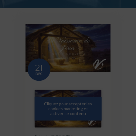
21
DÉC
Cliquez pour accepter les
cookies marketing et
activer ce contenu