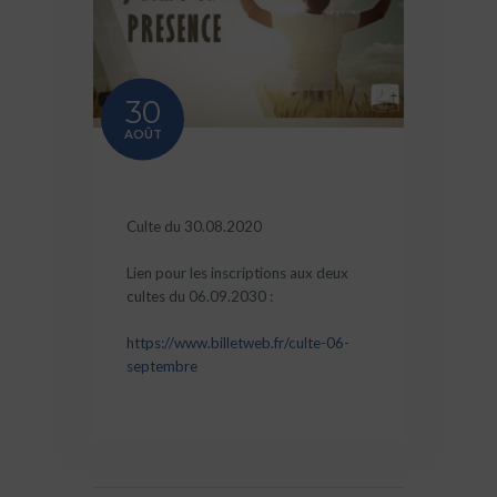
30
AOÛT
Culte du 30.08.2020
Lien pour les inscriptions aux deux
cultes du 06.09.2030 :
https://www.billetweb.fr/culte-06-
septembre