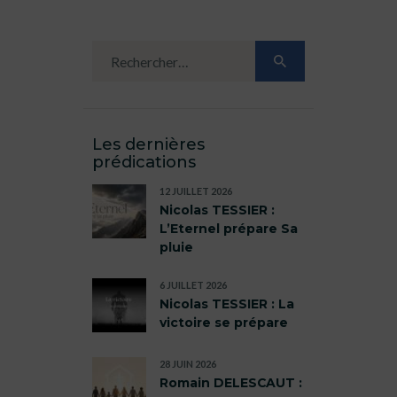
Les dernières
prédications
12 JUILLET 2026
Nicolas TESSIER :
L’Eternel prépare Sa
pluie
6 JUILLET 2026
Nicolas TESSIER : La
victoire se prépare
28 JUIN 2026
Romain DELESCAUT :