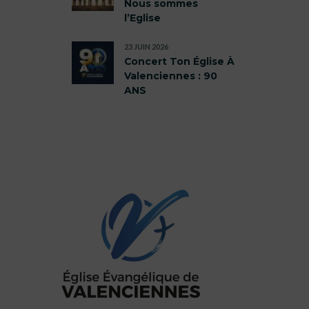
Nous sommes
l’Eglise
23 JUIN 2026
Concert Ton Église À
Valenciennes : 90
ANS