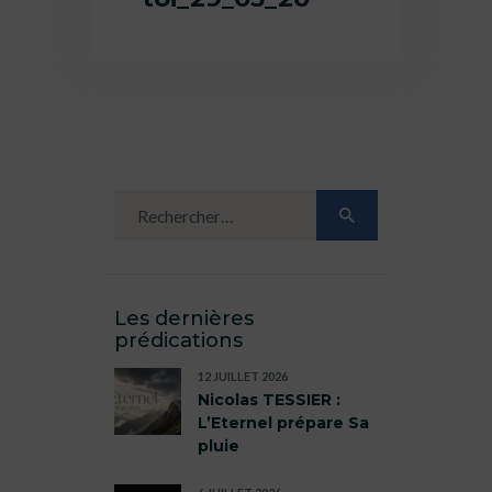
Les dernières
prédications
12 JUILLET 2026
Nicolas TESSIER :
L’Eternel prépare Sa
pluie