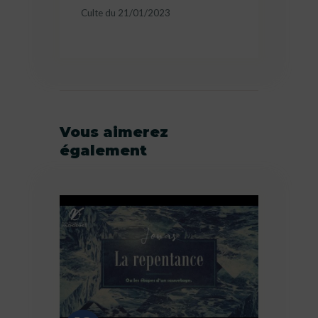
Culte du 21/01/2023
Vous aimerez
également