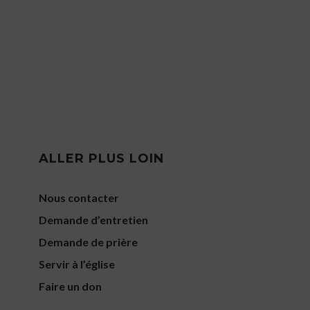
ALLER PLUS LOIN
Nous contacter
Demande d’entretien
Demande de prière
Servir à l’église
Faire un don