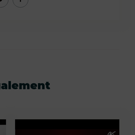
galement