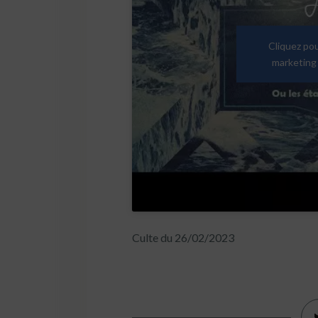
Cliquez po
marketing 
Culte du 26/02/2023