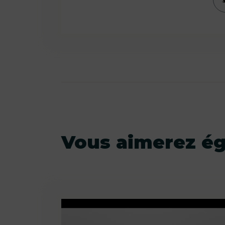
Vous aimerez é