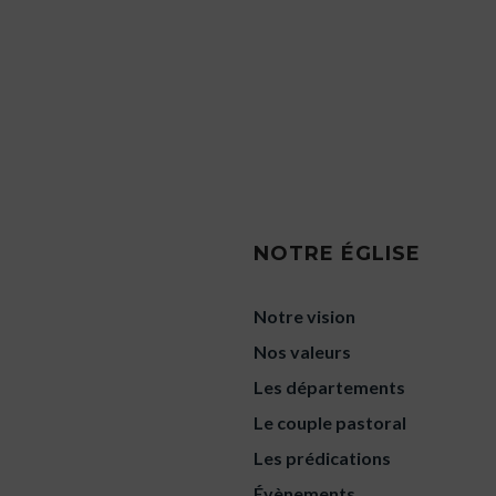
NOTRE ÉGLISE
Notre vision
Nos valeurs
Les départements
Le couple pastoral
Les prédications
Évènements