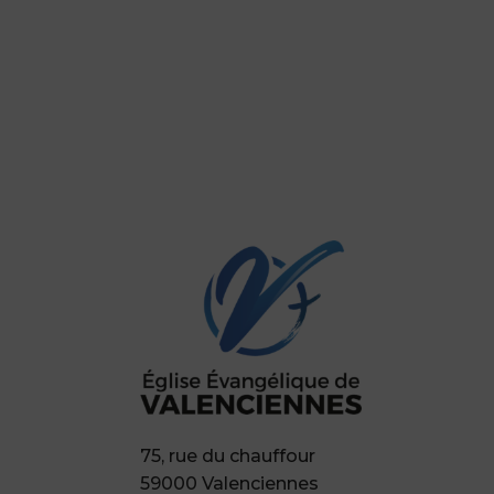
75, rue du chauffour
59000 Valenciennes