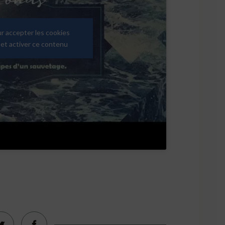
ur accepter les cookies
et activer ce contenu