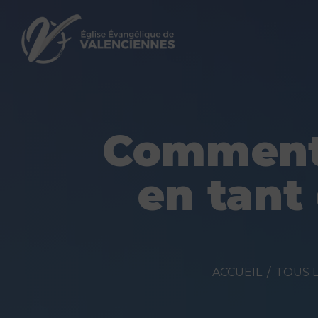
Comment 
en tant
ACCUEIL
TOUS L