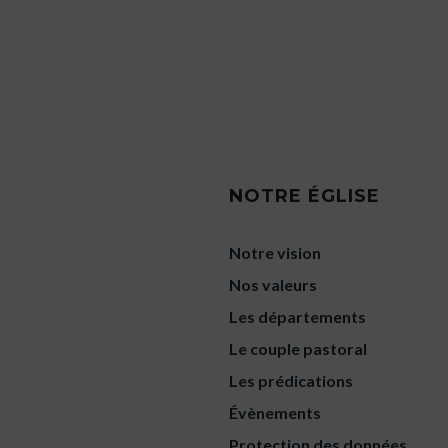
NOTRE ÉGLISE
Notre vision
Nos valeurs
Les départements
Le couple pastoral
Les prédications
Évènements
Protection des données