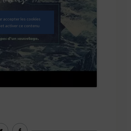
ur accepter les cookies
et activer ce contenu