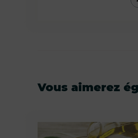
Vous aimerez é