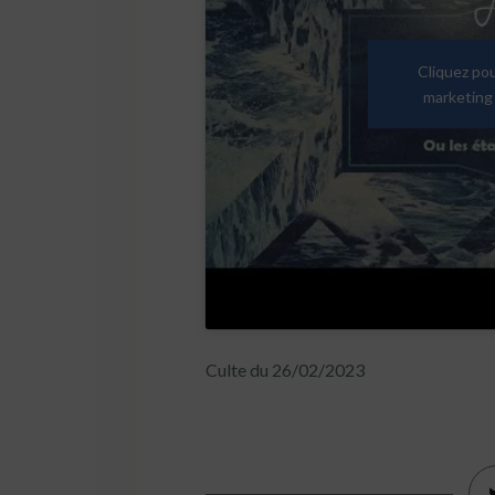
Cliquez po
marketing 
Culte du 26/02/2023