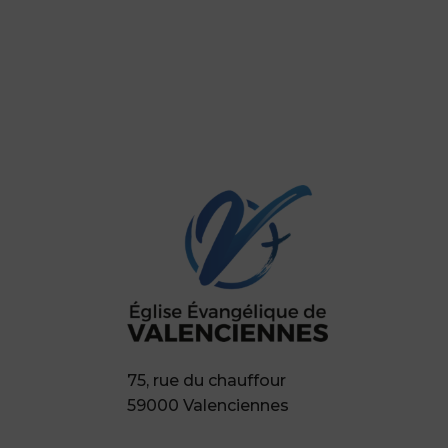
75, rue du chauffour
59000 Valenciennes