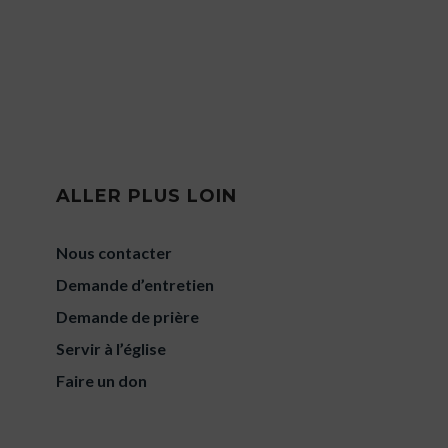
ALLER PLUS LOIN
Nous contacter
Demande d’entretien
Demande de prière
Servir à l’église
Faire un don