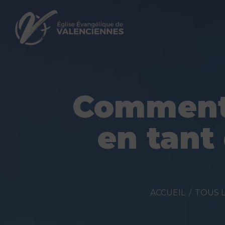
Comment 
en tant
ACCUEIL
TOUS L