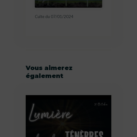
Culte du 07/01/2024
Vous aimerez
également