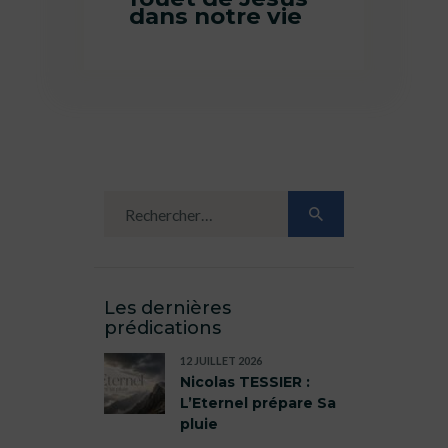
dans notre vie
Les dernières
prédications
12 JUILLET 2026
Nicolas TESSIER :
L’Eternel prépare Sa
pluie