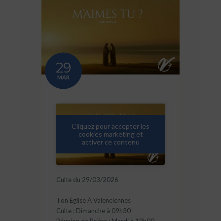
29
MAR
Cliquez pour accepter les
cookies marketing et
activer ce contenu
Culte du 29/03/2026
Ton Église À Valenciennes
Culte : Dimanche à 09h30