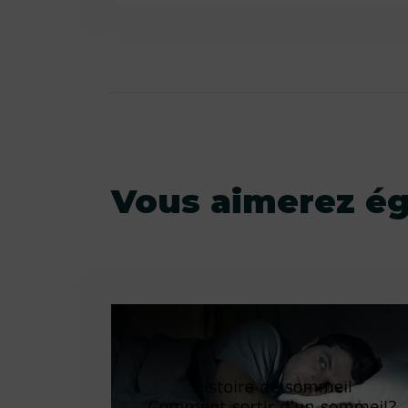
Vous aimerez é