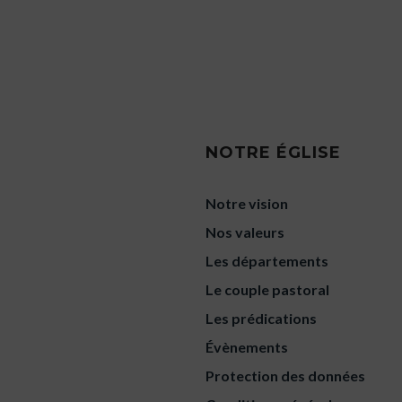
NOTRE ÉGLISE
Notre vision
Nos valeurs
Les départements
Le couple pastoral
Les prédications
Évènements
Protection des données