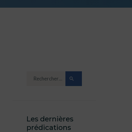
Les dernières
prédications