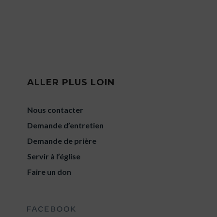
ALLER PLUS LOIN
Nous contacter
Demande d’entretien
Demande de prière
Servir à l’église
Faire un don