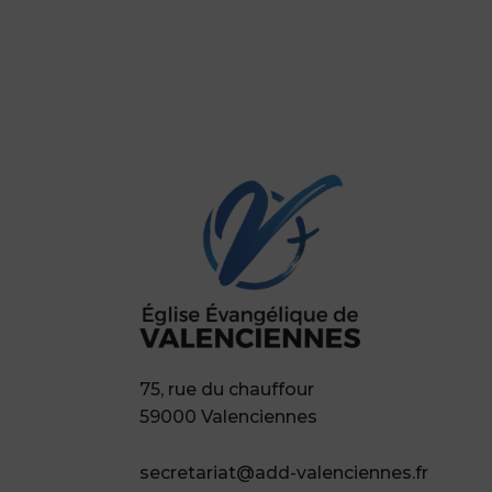
75, rue du chauffour
59000 Valenciennes
secretariat@add-valenciennes.fr