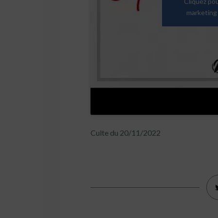
Cliquez po
marketing 
Culte du 20/11/2022