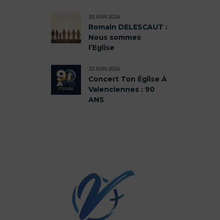
28 JUIN 2026
Romain DELESCAUT :
Nous sommes
l’Eglise
23 JUIN 2026
Concert Ton Église À
Valenciennes : 90
ANS