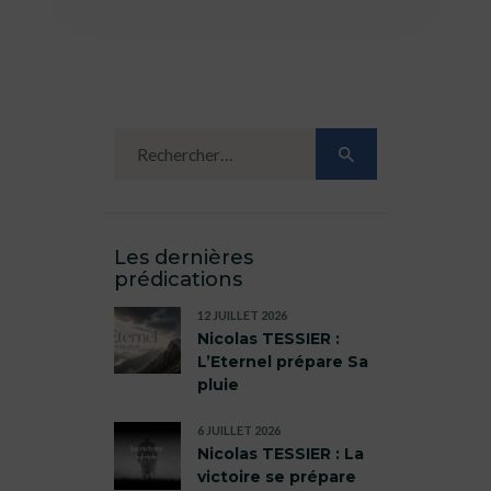
Les dernières
prédications
12 JUILLET 2026
Nicolas TESSIER :
L’Eternel prépare Sa
pluie
6 JUILLET 2026
Nicolas TESSIER : La
victoire se prépare